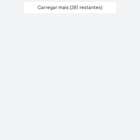
Carregar mais (281 restantes)