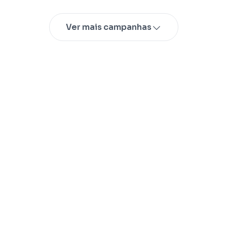
Ver mais campanhas