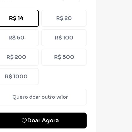
R$ 14
R$ 20
R$ 50
R$ 100
R$ 200
R$ 500
R$ 1000
Quero doar outro valor
Doar Agora