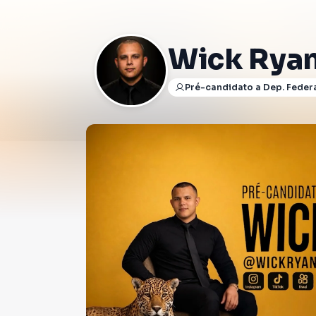
Wick Rya
Pré-candidato a Dep. Feder