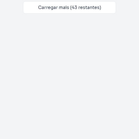
Carregar mais (43 restantes)