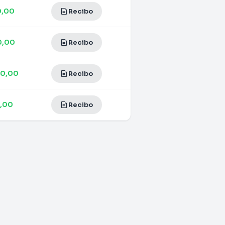
0,00
Recibo
0,00
Recibo
00,00
Recibo
0,00
Recibo