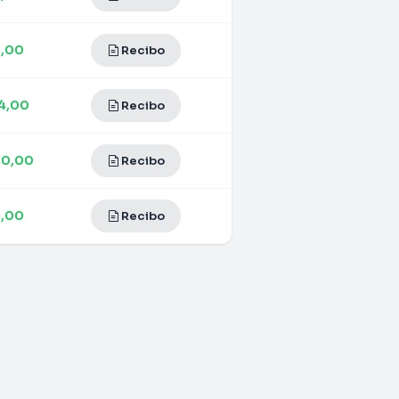
4,00
Recibo
14,00
Recibo
40,00
Recibo
4,00
Recibo