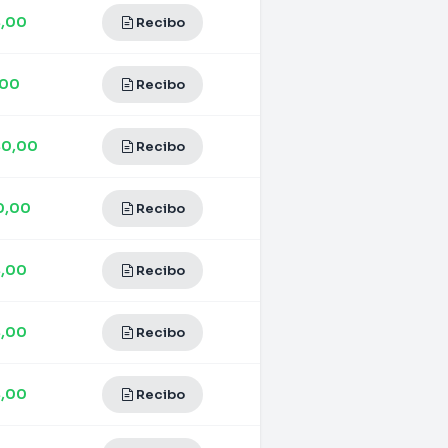
4,00
Recibo
,00
Recibo
40,00
Recibo
0,00
Recibo
4,00
Recibo
4,00
Recibo
4,00
Recibo