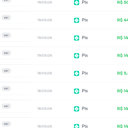
Pix
R$ 5
19/05/26
ver
Pix
R$ 4
19/05/26
ver
Pix
R$ 1
19/05/26
ver
Pix
R$ 1
19/05/26
ver
Pix
R$ 5
18/05/26
ver
Pix
R$ 1
18/05/26
ver
Pix
R$ 1
18/05/26
ver
Pix
R$ 1
18/05/26