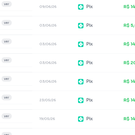
ver
Pix
R$ 1
09/06/26
ver
Pix
R$ 5
03/06/26
ver
Pix
R$ 1
03/06/26
ver
Pix
R$ 2
03/06/26
ver
Pix
R$ 1
03/06/26
ver
Pix
R$ 1
23/05/26
ver
Pix
R$ 1
19/05/26
ver