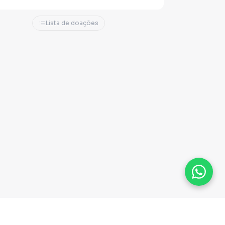
Lista de doações