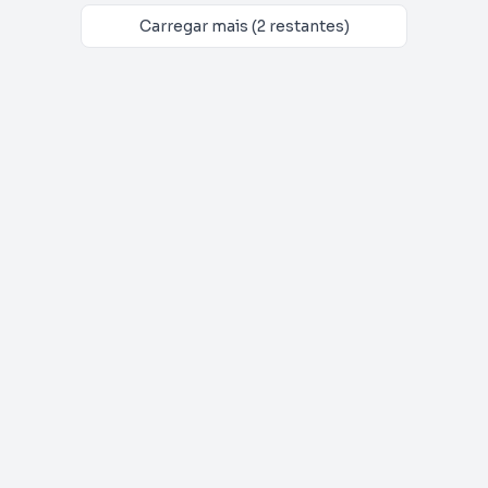
Carregar mais (2 restantes)