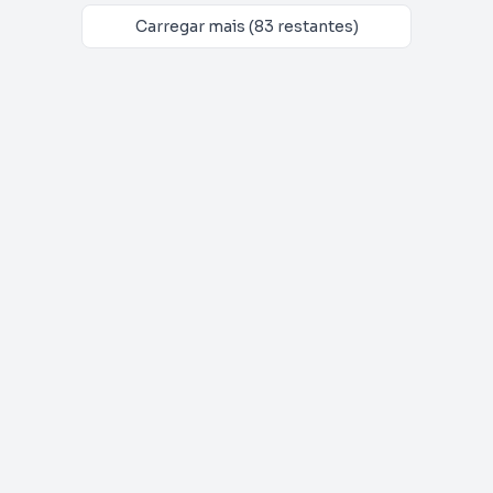
Carregar mais (83 restantes)