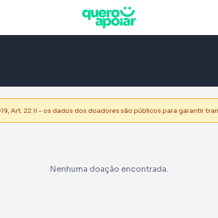
, Art. 22 II - os dados dos doadores são públicos para garantir tra
Nenhuma doação encontrada.