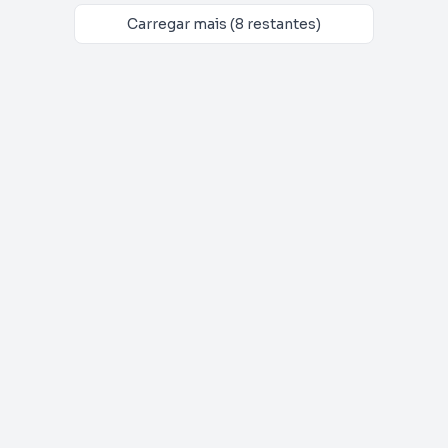
Carregar mais (8 restantes)