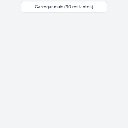
Carregar mais (90 restantes)