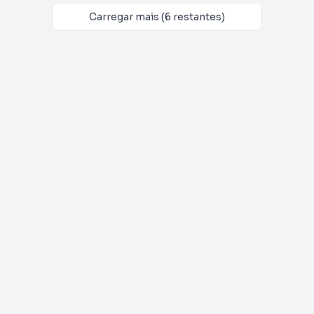
Carregar mais (6 restantes)