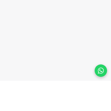
Plataforma homologada pelo TSE