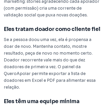
marketing: stories agradecendo cada apoiador
(com permissão) cria uma corrente de
validação social que puxa novas doações.
Eles tratam doador como cliente fiel
Se a pessoa doou uma vez, ela é propensa a
doar de novo. Mantenha contato, mostre
resultado, peça de novo no momento certo.
Doador recorrente vale mais do que dez
doadores de primeira vez. O painel da
QueroApoiar permite exportar a lista de
doadores em Excel e PDF para alimentar essa
relação.
Eles têm uma equipe mínima