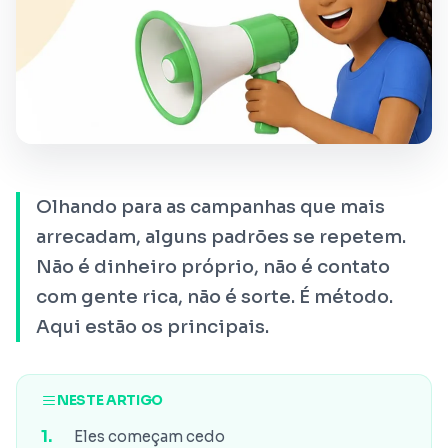
Olhando para as campanhas que mais
arrecadam, alguns padrões se repetem.
Não é dinheiro próprio, não é contato
com gente rica, não é sorte. É método.
Aqui estão os principais.
NESTE ARTIGO
Eles começam cedo