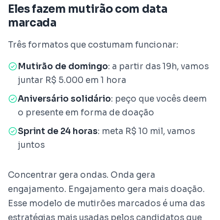
Eles fazem mutirão com data
marcada
Três formatos que costumam funcionar:
Mutirão de domingo
: a partir das 19h, vamos
juntar R$ 5.000 em 1 hora
Aniversário solidário
: peço que vocês deem
o presente em forma de doação
Sprint de 24 horas
: meta R$ 10 mil, vamos
juntos
Concentrar gera ondas. Onda gera
engajamento. Engajamento gera mais doação.
Esse modelo de mutirões marcados é uma das
estratégias mais usadas pelos candidatos que