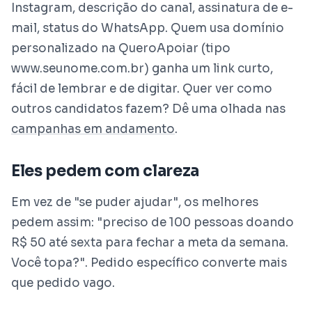
Instagram, descrição do canal, assinatura de e-
mail, status do WhatsApp. Quem usa domínio
personalizado na QueroApoiar (tipo
www.seunome.com.br) ganha um link curto,
fácil de lembrar e de digitar. Quer ver como
outros candidatos fazem? Dê uma olhada nas
campanhas em andamento
.
Eles pedem com clareza
Em vez de "se puder ajudar", os melhores
pedem assim: "preciso de 100 pessoas doando
R$ 50 até sexta para fechar a meta da semana.
Você topa?". Pedido específico converte mais
que pedido vago.