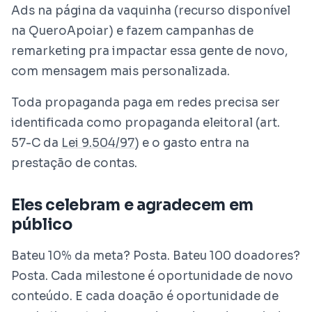
Ads na página da vaquinha (recurso disponível
na QueroApoiar) e fazem campanhas de
remarketing pra impactar essa gente de novo,
com mensagem mais personalizada.
Toda propaganda paga em redes precisa ser
identificada como propaganda eleitoral (art.
57-C da
Lei 9.504/97
) e o gasto entra na
prestação de contas.
Eles celebram e agradecem em
público
Bateu 10% da meta? Posta. Bateu 100 doadores?
Posta. Cada milestone é oportunidade de novo
conteúdo. E cada doação é oportunidade de