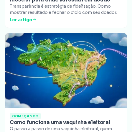
Transparência é estratégia de fidelização. Como
mostrar resultado e fechar o ciclo com seu doador.
Ler artigo
COMEÇANDO
Como funciona uma vaquinha eleitoral
O passo a passo de uma vaquinha eleitoral, quem