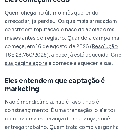
Quem chega no último mês querendo
arrecadar, já perdeu. Os que mais arrecadam
constroem reputação e base de apoiadores
meses antes do registro. Quando a campanha
começa, em 16 de agosto de 2026 (
Resolução
TSE 23.760/2026
), a base já está aquecida.
Crie
sua página agora
e comece a aquecer a sua.
Eles entendem que captação é
marketing
Não é mendicância, não é favor, não é
constrangimento. É uma transação: o eleitor
compra uma esperança de mudança, você
entrega trabalho. Quem trata como vergonha