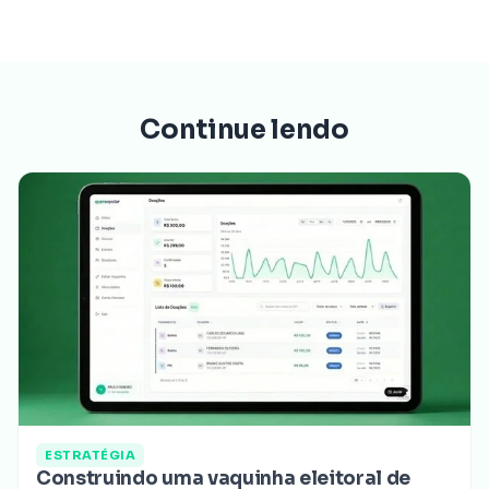
Continue lendo
ESTRATÉGIA
Construindo uma vaquinha eleitoral de