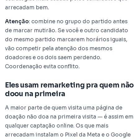
arrecadam bem.
Atenção
: combine no grupo do partido antes
de marcar mutirão. Se você e outro candidato
do mesmo partido marcarem horários iguais,
vão competir pela atenção dos mesmos
doadores e os dois saem perdendo.
Coordenação evita conflito.
Eles usam remarketing pra quem não
doou na primeira
A maior parte de quem visita uma página de
doação não doa na primeira visita — é assim em
qualquer captação online. Os que mais
arrecadam instalam o Pixel da Meta e o Google