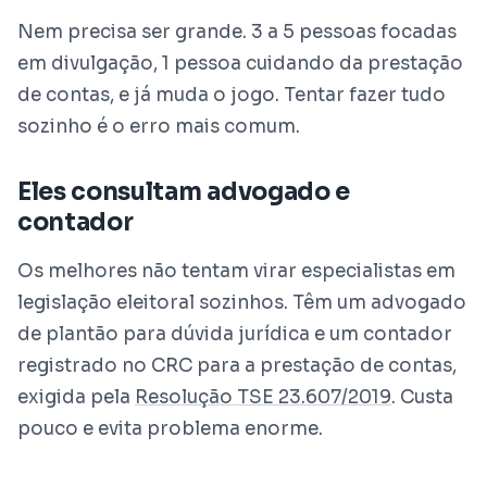
Nem precisa ser grande. 3 a 5 pessoas focadas
em divulgação, 1 pessoa cuidando da prestação
de contas, e já muda o jogo. Tentar fazer tudo
sozinho é o erro mais comum.
Eles consultam advogado e
contador
Os melhores não tentam virar especialistas em
legislação eleitoral sozinhos. Têm um advogado
de plantão para dúvida jurídica e um contador
registrado no CRC para a prestação de contas,
exigida pela
Resolução TSE 23.607/2019
. Custa
pouco e evita problema enorme.