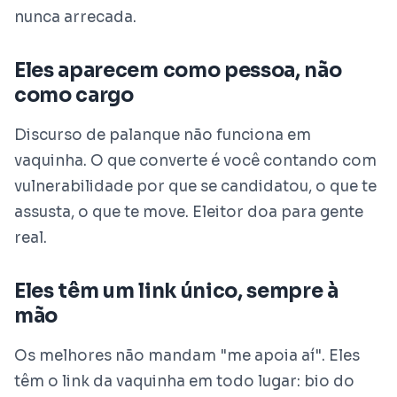
nunca arrecada.
Eles aparecem como pessoa, não
como cargo
Discurso de palanque não funciona em
vaquinha. O que converte é você contando com
vulnerabilidade por que se candidatou, o que te
assusta, o que te move. Eleitor doa para gente
real.
Eles têm um link único, sempre à
mão
Os melhores não mandam "me apoia aí". Eles
têm o link da vaquinha em todo lugar: bio do