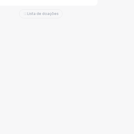
Lista de doações