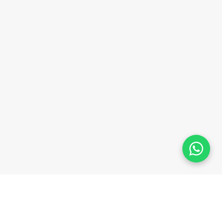
Plataforma homologada pelo TSE