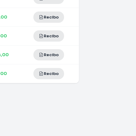
,00
Recibo
,00
Recibo
4,00
Recibo
,00
Recibo