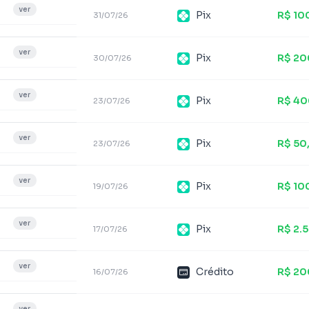
ver
Pix
R$ 10
31/07/26
ver
Pix
R$ 20
30/07/26
ver
Pix
R$ 40
23/07/26
ver
Pix
R$ 50
23/07/26
ver
Pix
R$ 10
19/07/26
ver
Pix
R$ 2.
17/07/26
ver
Crédito
R$ 20
16/07/26
ver