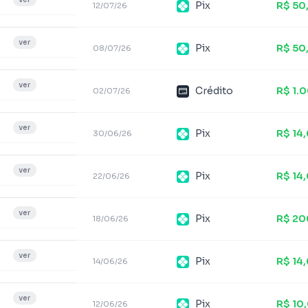
Pix
R$ 50
12/07/26
ver
Pix
R$ 50
08/07/26
ver
Crédito
R$ 1.
02/07/26
ver
Pix
R$ 14
30/06/26
ver
Pix
R$ 14
22/06/26
ver
Pix
R$ 20
18/06/26
ver
Pix
R$ 14
14/06/26
ver
Pix
R$ 10
12/06/26