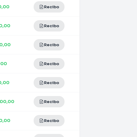
0,00
Recibo
0,00
Recibo
0,00
Recibo
,00
Recibo
0,00
Recibo
500,00
Recibo
0,00
Recibo