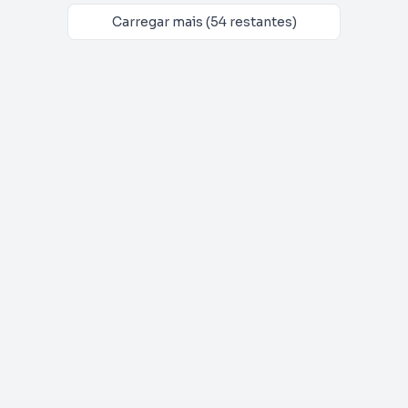
Carregar mais (54 restantes)