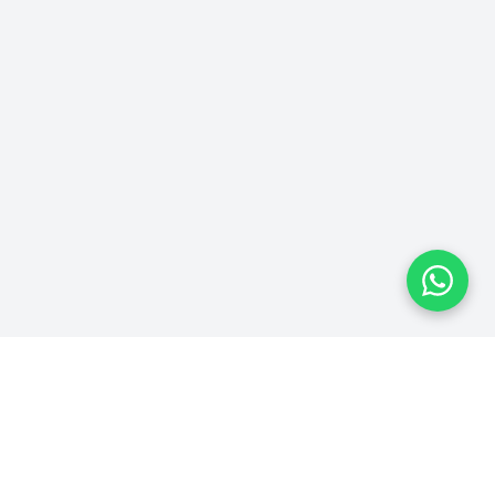
Plataforma homologada pelo TSE