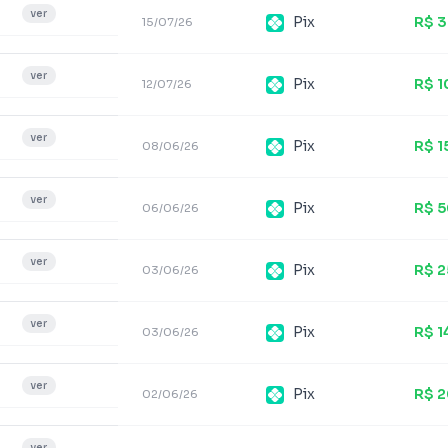
ver
Pix
R$ 
15/07/26
ver
Pix
R$ 1
12/07/26
ver
Pix
R$ 1
08/06/26
ver
Pix
R$ 
06/06/26
ver
Pix
R$ 2
03/06/26
ver
Pix
R$ 1
03/06/26
ver
Pix
R$ 
02/06/26
ver