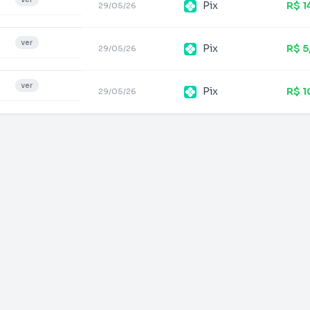
Pix
R$ 1
29/05/26
ver
Pix
R$ 5
29/05/26
ver
Pix
R$ 1
29/05/26