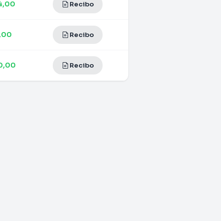
4,00
Recibo
,00
Recibo
0,00
Recibo