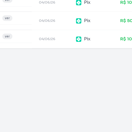
Pix
R$ 1
04/06/26
ver
Pix
R$ 5
04/06/26
ver
Pix
R$ 1
04/06/26