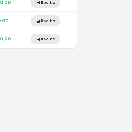
00,00
Recibo
0,00
Recibo
00,00
Recibo