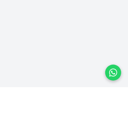
Plataforma homologada pelo TSE