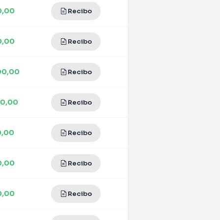
0,00
Recibo
0,00
Recibo
00,00
Recibo
00,00
Recibo
0,00
Recibo
0,00
Recibo
0,00
Recibo