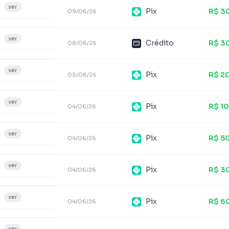
ver
Pix
R$ 3
09/06/26
ver
Crédito
R$ 3
08/06/26
ver
Pix
R$ 2
05/06/26
ver
Pix
R$ 1
04/06/26
ver
Pix
R$ 5
04/06/26
ver
Pix
R$ 3
04/06/26
ver
Pix
R$ 6
04/06/26
ver