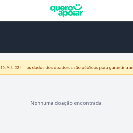
, Art. 22 II - os dados dos doadores são públicos para garantir tra
Nenhuma doação encontrada.