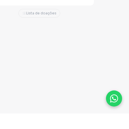
Lista de doações