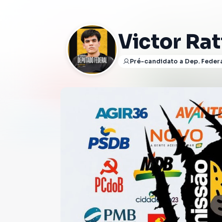
Victor Rat
Pré-candidato a Dep. Feder