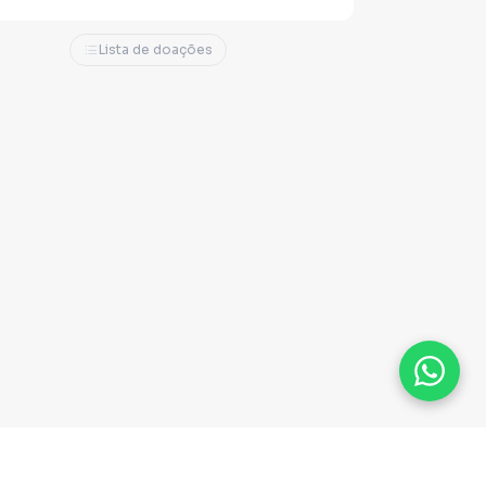
Lista de doações