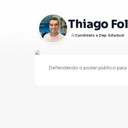
Thiago Fo
Candidato a Dep. Estadual
Defendendo o poder público para 