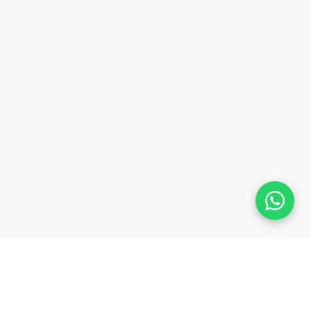
Plataforma homologada pelo TSE