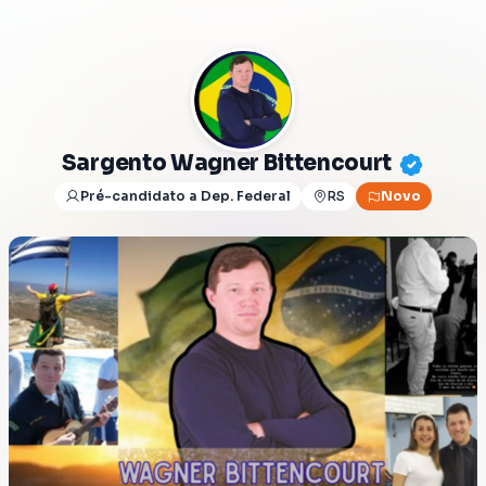
Sargento Wagner Bittencourt
Pré-candidato a Dep. Federal
RS
Novo