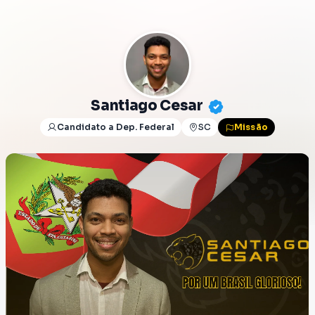
Santiago Cesar
Candidato a Dep. Federal
SC
Missão