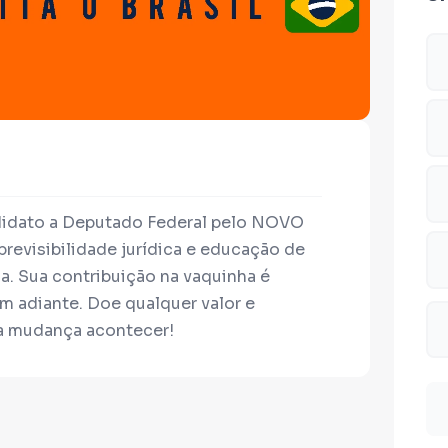
didato a Deputado Federal pelo NOVO
revisibilidade jurídica e educação de
ia. Sua contribuição na vaquinha é
m adiante. Doe qualquer valor e
 a mudança acontecer!