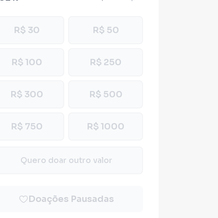
R$ 30
R$ 50
R$ 100
R$ 250
R$ 300
R$ 500
R$ 750
R$ 1000
Quero doar outro valor
Doações Pausadas