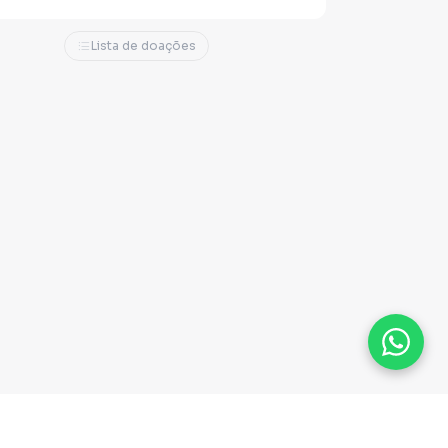
Lista de doações