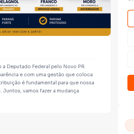
o a Deputado Federal pelo Novo PR.
arência e com uma gestão que coloca
tribuição é fundamental para que nossa
 Juntos, vamos fazer a mudança