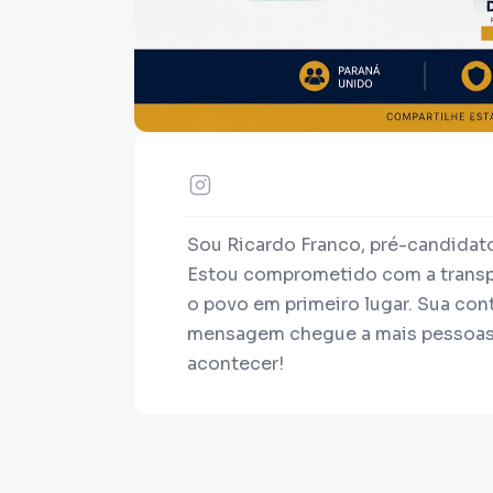
Sou Ricardo Franco, pré-candidat
Estou comprometido com a transp
o povo em primeiro lugar. Sua con
mensagem chegue a mais pessoas.
acontecer!