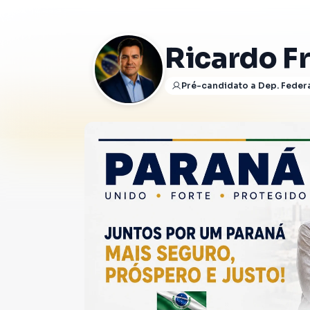
Ricardo F
Pré-candidato a Dep. Feder