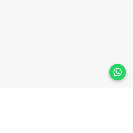
Plataforma homologada pelo TSE