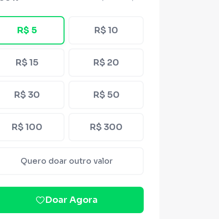
R$ 5
R$ 10
R$ 15
R$ 20
R$ 30
R$ 50
R$ 100
R$ 300
Quero doar outro valor
Doar Agora