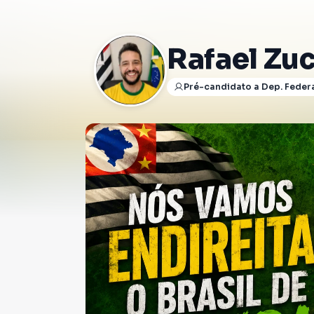
Rafael Zu
Pré-candidato a Dep. Feder