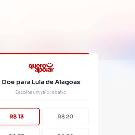
Doe para Lula de Alagoas
Escolha um valor abaixo
R$ 13
R$ 20