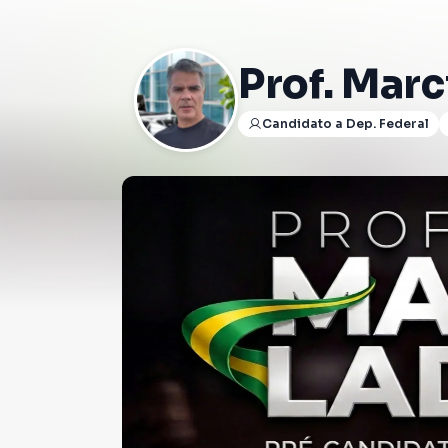
Prof. Marc
Candidato a Dep. Federal