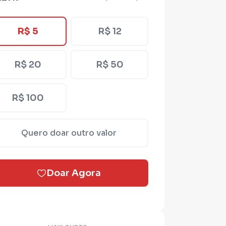
R$ 5
R$ 12
R$ 20
R$ 50
R$ 100
Quero doar outro valor
Doar Agora