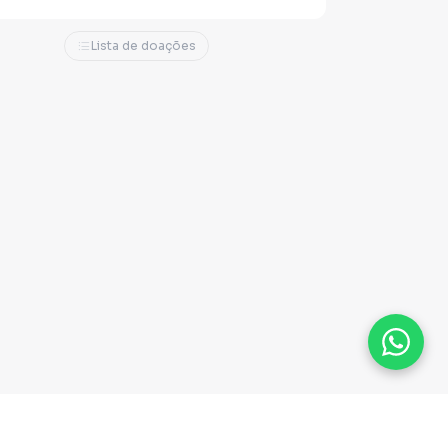
Lista de doações