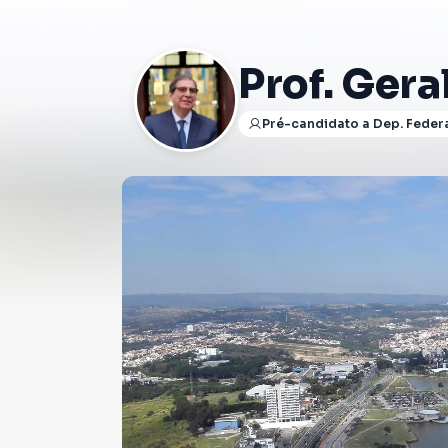
Prof. Gera
Pré-candidato a Dep. Feder