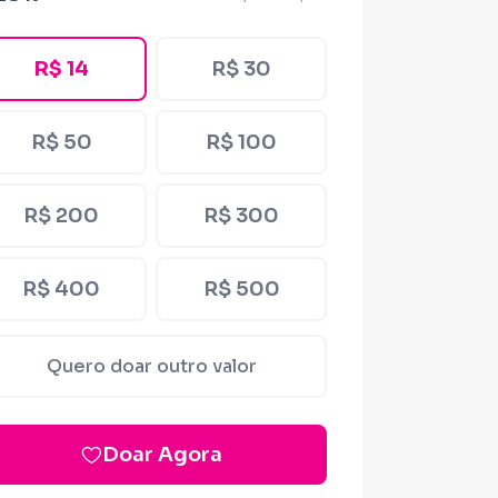
R$ 14
R$ 30
R$ 50
R$ 100
R$ 200
R$ 300
R$ 400
R$ 500
Quero doar outro valor
Doar Agora