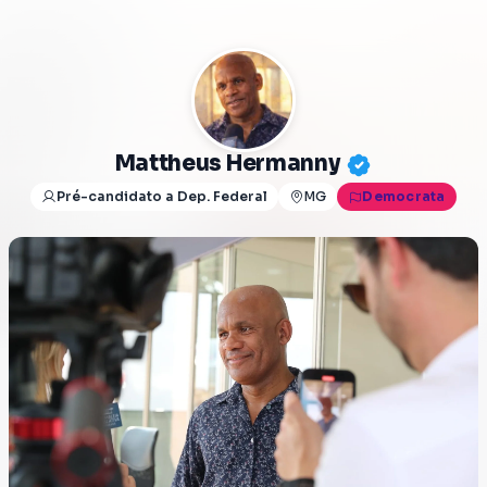
Mattheus Hermanny
Pré-candidato a Dep. Federal
MG
Democrata