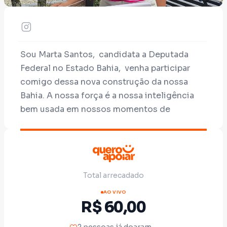
Sou Marta Santos, candidata a Deputada
Federal no Estado Bahia, venha participar
comigo dessa nova construção da nossa
Bahia. A nossa força é a nossa inteligência
bem usada em nossos momentos de
escolhas!
Total arrecadado
AO VIVO
R$ 60,00