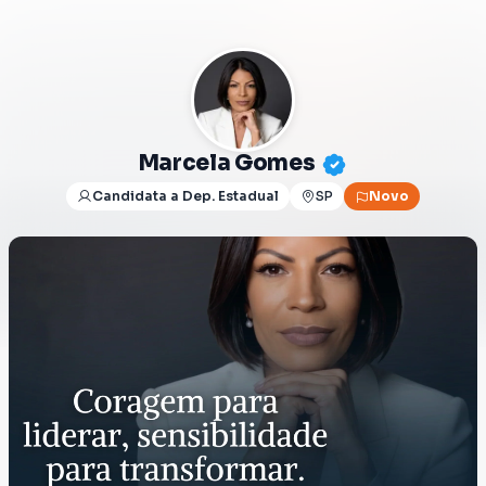
Marcela Gomes
Candidata a Dep. Estadual
SP
Novo