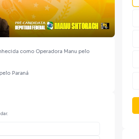
onhecida como Operadora Manu pelo
 pelo Paraná
dar.