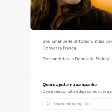
Sou Emanuelle Shtorach, mais c
Conversa Franca.
Pré candidata a Deputada Federal
Quero ajudar na campanha
Deixe seu contato e diga como quer aju