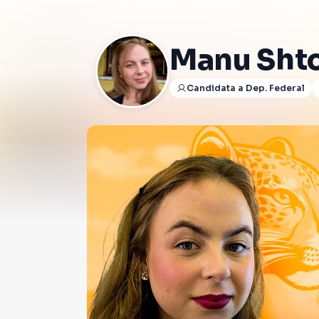
Manu Sht
Candidata a Dep. Federal