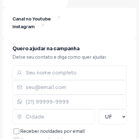
Canal no Youtube
Instagram
Quero ajudar na campanha
Deixe seu contato e diga como quer ajudar.
Receber novidades por email