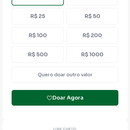
R$ 25
R$ 50
R$ 100
R$ 200
R$ 500
R$ 1000
Quero doar outro valor
Doar Agora
LINK CURTO: