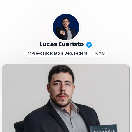
Lucas Evaristo
Pré-candidato a Dep. Federal
MG