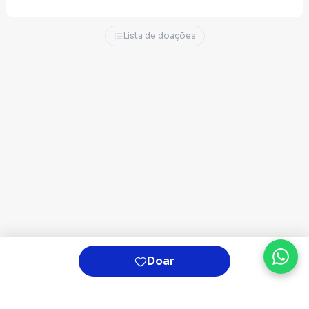
Lista de doações
Doar