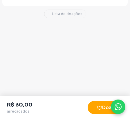
Lista de doações
R$ 30,00
Doar
arrecadados