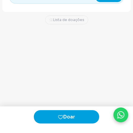
Lista de doações
Doar