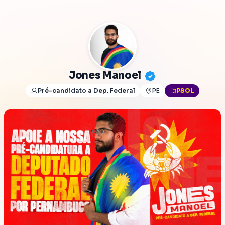
Jones Manoel
Pré-candidato a Dep. Federal
PE
PSOL