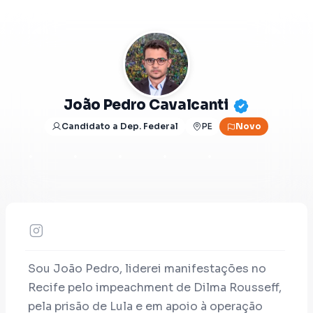
João Pedro Cavalcanti
Candidato a Dep. Federal
PE
Novo
Sou João Pedro, liderei manifestações no
Recife pelo impeachment de Dilma Rousseff,
pela prisão de Lula e em apoio à operação