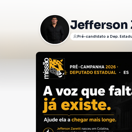
Jefferson 
Pré-candidato a Dep. Estad