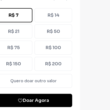
R$ 7
R$ 14
R$ 21
R$ 50
R$ 75
R$ 100
R$ 150
R$ 200
Quero doar outro valor
Doar Agora