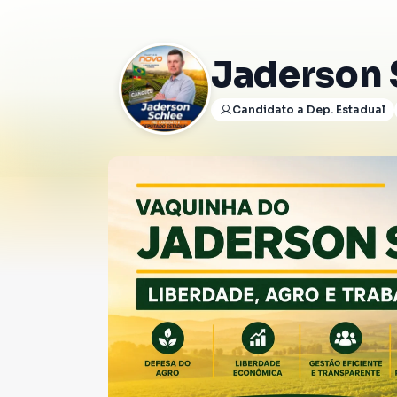
Jaderson 
Candidato a Dep. Estadual