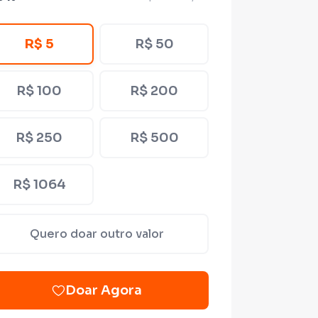
R$ 5
R$ 50
R$ 100
R$ 200
R$ 250
R$ 500
R$ 1064
Quero doar outro valor
Doar Agora