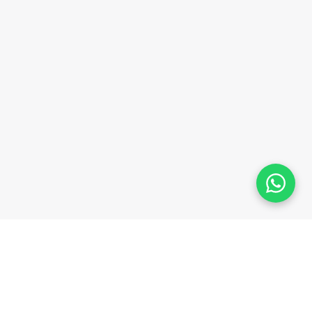
Plataforma homologada pelo TSE