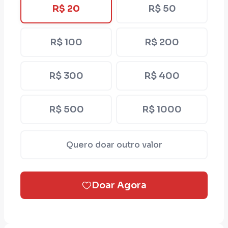
R$ 20
R$ 50
R$ 100
R$ 200
R$ 300
R$ 400
R$ 500
R$ 1000
Quero doar outro valor
Doar Agora