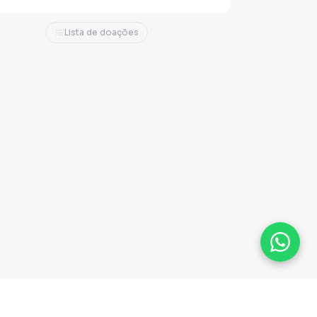
Lista de doações