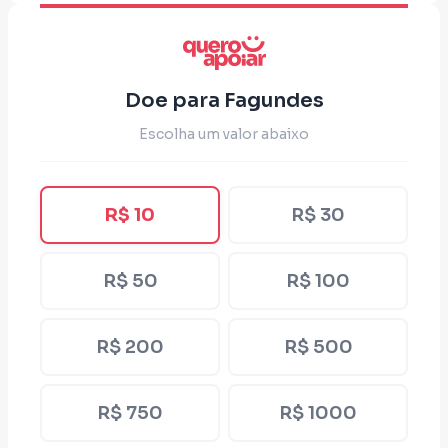
Doe para Fagundes
Escolha um valor abaixo
R$ 10
R$ 30
R$ 50
R$ 100
R$ 200
R$ 500
R$ 750
R$ 1000