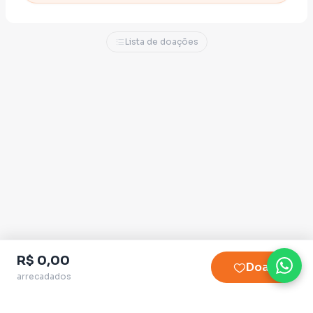
Lista de doações
R$ 0,00
Doar
arrecadados