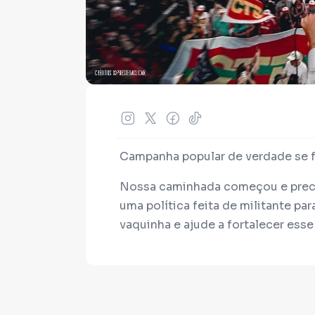
Campanha popular de verdade se fa
Nossa caminhada começou e prec
uma política feita de militante pa
vaquinha e ajude a fortalecer esse