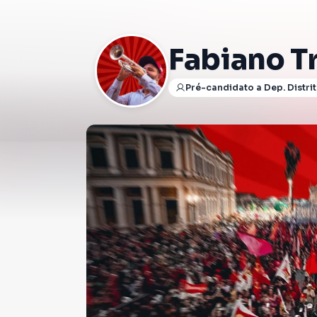
Fabiano T
Pré-candidato a Dep. Distrit