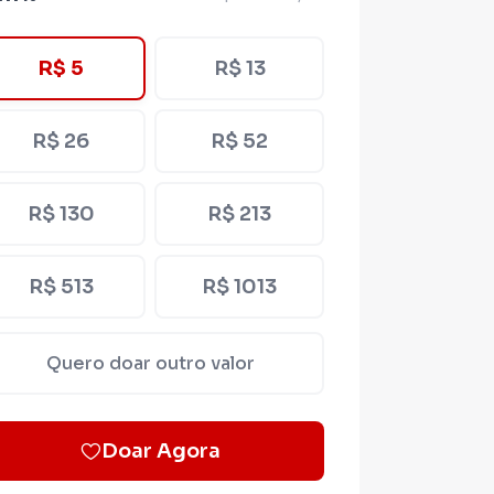
R$ 5
R$ 13
R$ 26
R$ 52
R$ 130
R$ 213
R$ 513
R$ 1013
Quero doar outro valor
Doar Agora